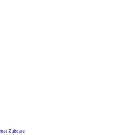
neues Zuhause