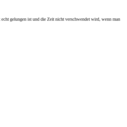
t echt gelungen ist und die Zeit nicht verschwendet wird, wenn man