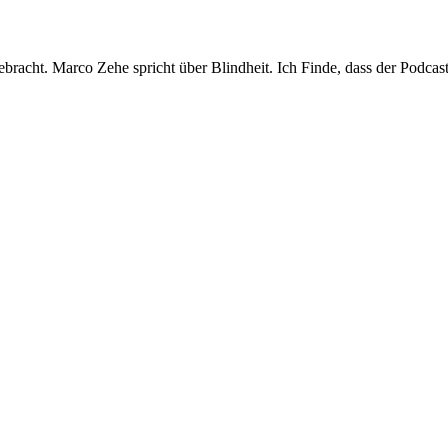
bracht. Marco Zehe spricht über Blindheit. Ich Finde, dass der Podcas