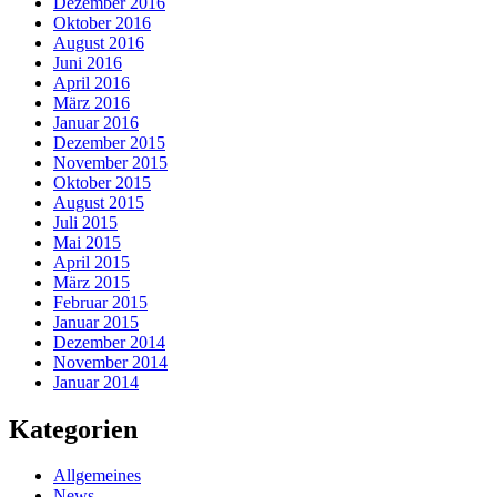
Dezember 2016
Oktober 2016
August 2016
Juni 2016
April 2016
März 2016
Januar 2016
Dezember 2015
November 2015
Oktober 2015
August 2015
Juli 2015
Mai 2015
April 2015
März 2015
Februar 2015
Januar 2015
Dezember 2014
November 2014
Januar 2014
Kategorien
Allgemeines
News