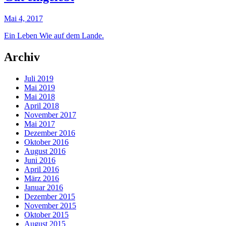
Mai 4, 2017
Ein Leben Wie auf dem Lande.
Archiv
Juli 2019
Mai 2019
Mai 2018
April 2018
November 2017
Mai 2017
Dezember 2016
Oktober 2016
August 2016
Juni 2016
April 2016
März 2016
Januar 2016
Dezember 2015
November 2015
Oktober 2015
August 2015