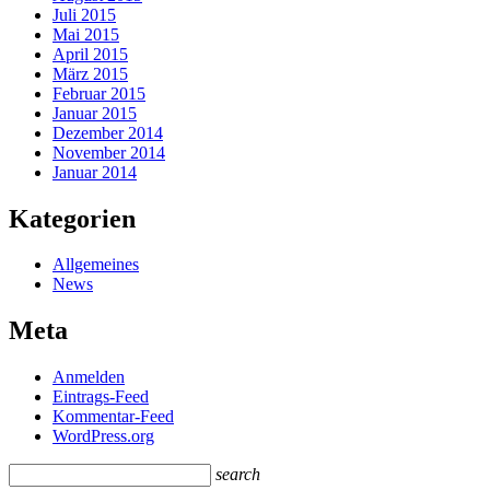
Juli 2015
Mai 2015
April 2015
März 2015
Februar 2015
Januar 2015
Dezember 2014
November 2014
Januar 2014
Kategorien
Allgemeines
News
Meta
Anmelden
Eintrags-Feed
Kommentar-Feed
WordPress.org
search