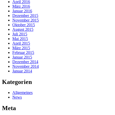
April 2016
März 2016
Januar 2016
Dezember 2015
November 2015
Oktober 2015
August 2015
Juli 2015
Mai 2015
April 2015
März 2015
Februar 2015
Januar 2015
Dezember 2014
November 2014
Januar 2014
Kategorien
Allgemeines
News
Meta