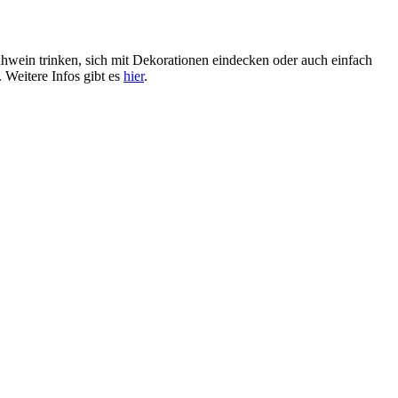
ühwein trinken, sich mit Dekorationen eindecken oder auch einfach
Weitere Infos gibt es
hier
.