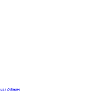
neues Zuhause