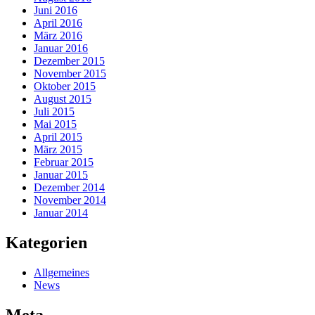
Juni 2016
April 2016
März 2016
Januar 2016
Dezember 2015
November 2015
Oktober 2015
August 2015
Juli 2015
Mai 2015
April 2015
März 2015
Februar 2015
Januar 2015
Dezember 2014
November 2014
Januar 2014
Kategorien
Allgemeines
News