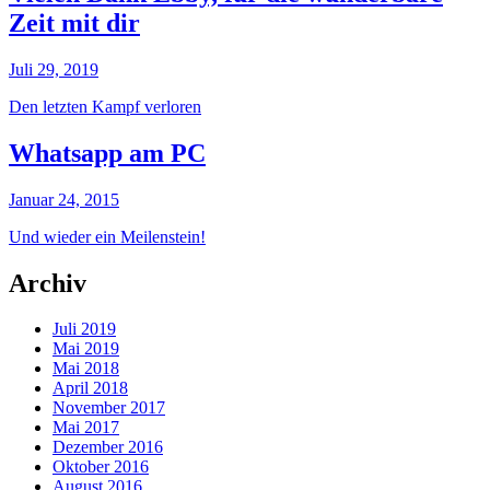
Zeit mit dir
Juli 29, 2019
Den letzten Kampf verloren
Whatsapp am PC
Januar 24, 2015
Und wieder ein Meilenstein!
Archiv
Juli 2019
Mai 2019
Mai 2018
April 2018
November 2017
Mai 2017
Dezember 2016
Oktober 2016
August 2016