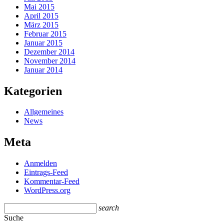
Mai 2015
April 2015
März 2015
Februar 2015
Januar 2015
Dezember 2014
November 2014
Januar 2014
Kategorien
Allgemeines
News
Meta
Anmelden
Eintrags-Feed
Kommentar-Feed
WordPress.org
search
Suche