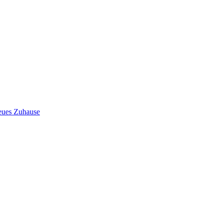
neues Zuhause