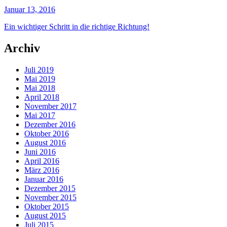
Januar 13, 2016
Ein wichtiger Schritt in die richtige Richtung!
Archiv
Juli 2019
Mai 2019
Mai 2018
April 2018
November 2017
Mai 2017
Dezember 2016
Oktober 2016
August 2016
Juni 2016
April 2016
März 2016
Januar 2016
Dezember 2015
November 2015
Oktober 2015
August 2015
Juli 2015