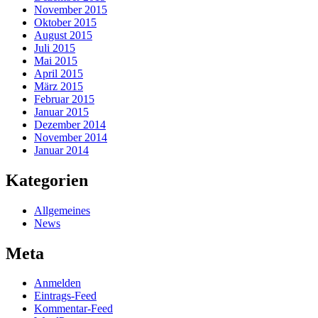
November 2015
Oktober 2015
August 2015
Juli 2015
Mai 2015
April 2015
März 2015
Februar 2015
Januar 2015
Dezember 2014
November 2014
Januar 2014
Kategorien
Allgemeines
News
Meta
Anmelden
Eintrags-Feed
Kommentar-Feed