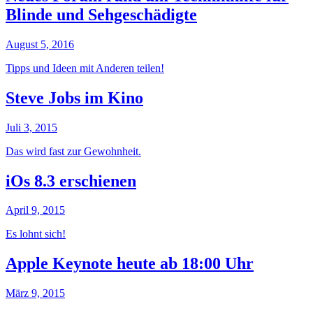
Blinde und Sehgeschädigte
August 5, 2016
Tipps und Ideen mit Anderen teilen!
Steve Jobs im Kino
Juli 3, 2015
Das wird fast zur Gewohnheit.
iOs 8.3 erschienen
April 9, 2015
Es lohnt sich!
Apple Keynote heute ab 18:00 Uhr
März 9, 2015