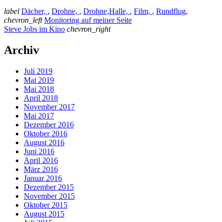
label
Dächer,
,
Drohne,
,
Drohne,Halle,
,
Film,
,
Rundflug,
chevron_left
Monitoring auf meiner Seite
Steve Jobs im Kino
chevron_right
Archiv
Juli 2019
Mai 2019
Mai 2018
April 2018
November 2017
Mai 2017
Dezember 2016
Oktober 2016
August 2016
Juni 2016
April 2016
März 2016
Januar 2016
Dezember 2015
November 2015
Oktober 2015
August 2015