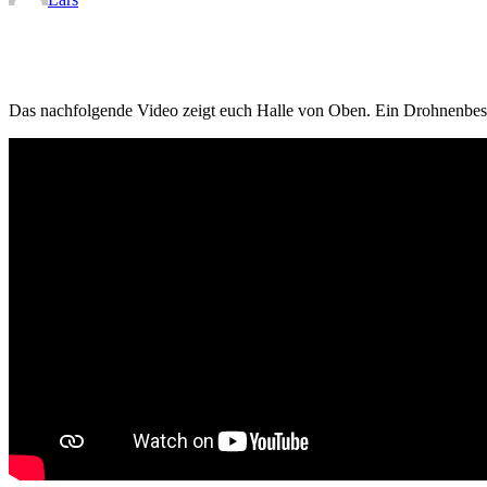
Das nachfolgende Video zeigt euch Halle von Oben. Ein Drohnenbesi