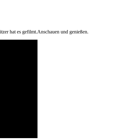
tzer hat es gefilmt.Anschauen und genießen.