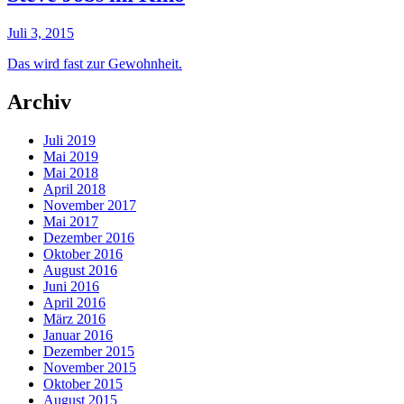
Juli 3, 2015
Das wird fast zur Gewohnheit.
Archiv
Juli 2019
Mai 2019
Mai 2018
April 2018
November 2017
Mai 2017
Dezember 2016
Oktober 2016
August 2016
Juni 2016
April 2016
März 2016
Januar 2016
Dezember 2015
November 2015
Oktober 2015
August 2015