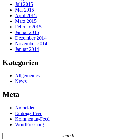
Juli 2015
Mai 2015
April 2015
März 2015
Februar 2015
Januar 2015
Dezember 2014
November 2014
Januar 2014
Kategorien
Allgemeines
News
Meta
Anmelden
Eintrags-Feed
Kommentar-Feed
WordPress.org
search