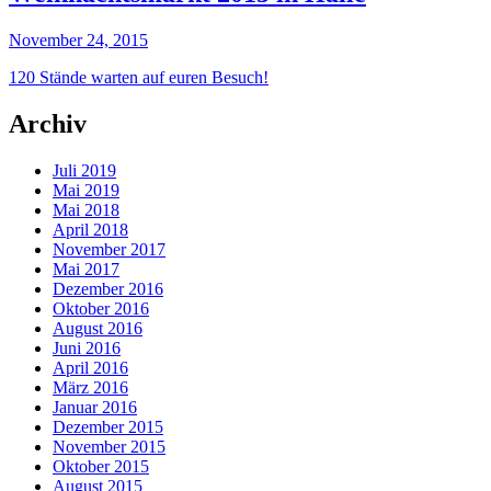
November 24, 2015
120 Stände warten auf euren Besuch!
Archiv
Juli 2019
Mai 2019
Mai 2018
April 2018
November 2017
Mai 2017
Dezember 2016
Oktober 2016
August 2016
Juni 2016
April 2016
März 2016
Januar 2016
Dezember 2015
November 2015
Oktober 2015
August 2015