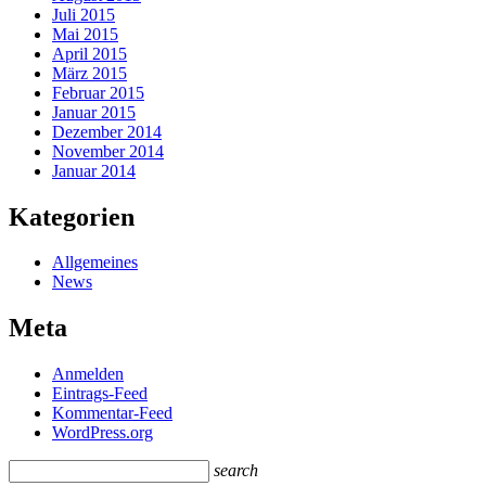
Juli 2015
Mai 2015
April 2015
März 2015
Februar 2015
Januar 2015
Dezember 2014
November 2014
Januar 2014
Kategorien
Allgemeines
News
Meta
Anmelden
Eintrags-Feed
Kommentar-Feed
WordPress.org
search