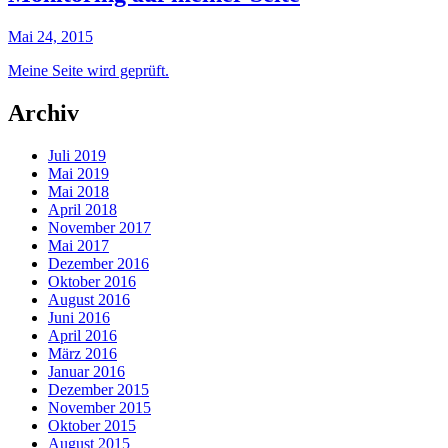
Mai 24, 2015
Meine Seite wird geprüft.
Archiv
Juli 2019
Mai 2019
Mai 2018
April 2018
November 2017
Mai 2017
Dezember 2016
Oktober 2016
August 2016
Juni 2016
April 2016
März 2016
Januar 2016
Dezember 2015
November 2015
Oktober 2015
August 2015