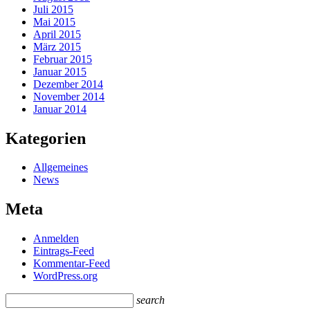
Juli 2015
Mai 2015
April 2015
März 2015
Februar 2015
Januar 2015
Dezember 2014
November 2014
Januar 2014
Kategorien
Allgemeines
News
Meta
Anmelden
Eintrags-Feed
Kommentar-Feed
WordPress.org
search