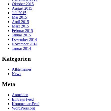
Oktober 2015
August 2015
Juli 2015
Mai 2015
April 2015
März 2015
Februar 2015
Januar 2015
Dezember 2014
November 2014
Januar 2014
Kategorien
Allgemeines
News
Meta
Anmelden
Eintrags-Feed
Kommentar-Feed
WordPress.org