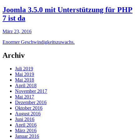
Joomla 3.5.0 mit Unterstützung für PHP
7 ist da
März 23, 2016
Enormer Geschwindigkeitszuwachs.
Archiv
Juli 2019
Mai 2019
Mai 2018
April 2018
November 2017
Mai 2017
Dezember 2016
Oktober 2016
August 2016
Juni 2016
April 2016
März 2016
Januar 2016