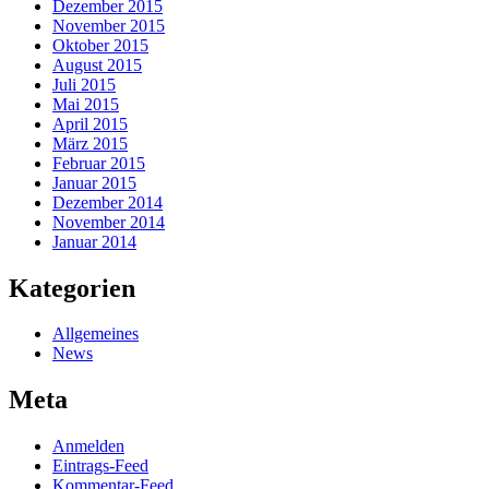
Dezember 2015
November 2015
Oktober 2015
August 2015
Juli 2015
Mai 2015
April 2015
März 2015
Februar 2015
Januar 2015
Dezember 2014
November 2014
Januar 2014
Kategorien
Allgemeines
News
Meta
Anmelden
Eintrags-Feed
Kommentar-Feed