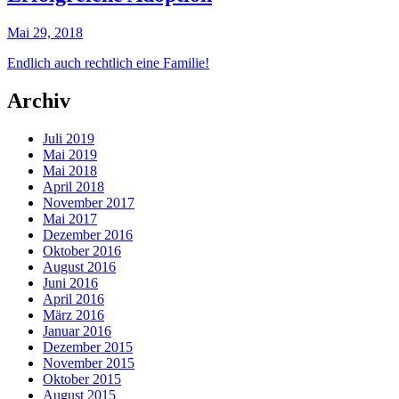
Mai 29, 2018
Endlich auch rechtlich eine Familie!
Archiv
Juli 2019
Mai 2019
Mai 2018
April 2018
November 2017
Mai 2017
Dezember 2016
Oktober 2016
August 2016
Juni 2016
April 2016
März 2016
Januar 2016
Dezember 2015
November 2015
Oktober 2015
August 2015