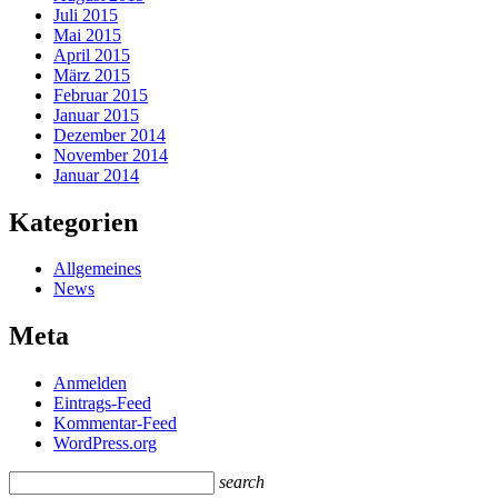
Juli 2015
Mai 2015
April 2015
März 2015
Februar 2015
Januar 2015
Dezember 2014
November 2014
Januar 2014
Kategorien
Allgemeines
News
Meta
Anmelden
Eintrags-Feed
Kommentar-Feed
WordPress.org
search