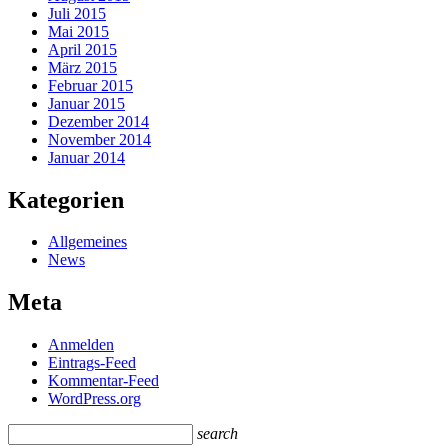
Juli 2015
Mai 2015
April 2015
März 2015
Februar 2015
Januar 2015
Dezember 2014
November 2014
Januar 2014
Kategorien
Allgemeines
News
Meta
Anmelden
Eintrags-Feed
Kommentar-Feed
WordPress.org
search