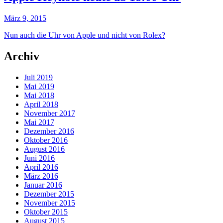
März 9, 2015
Nun auch die Uhr von Apple und nicht von Rolex?
Archiv
Juli 2019
Mai 2019
Mai 2018
April 2018
November 2017
Mai 2017
Dezember 2016
Oktober 2016
August 2016
Juni 2016
April 2016
März 2016
Januar 2016
Dezember 2015
November 2015
Oktober 2015
August 2015