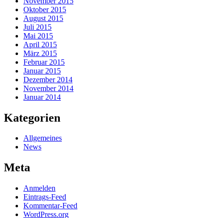
November 2015
Oktober 2015
August 2015
Juli 2015
Mai 2015
April 2015
März 2015
Februar 2015
Januar 2015
Dezember 2014
November 2014
Januar 2014
Kategorien
Allgemeines
News
Meta
Anmelden
Eintrags-Feed
Kommentar-Feed
WordPress.org