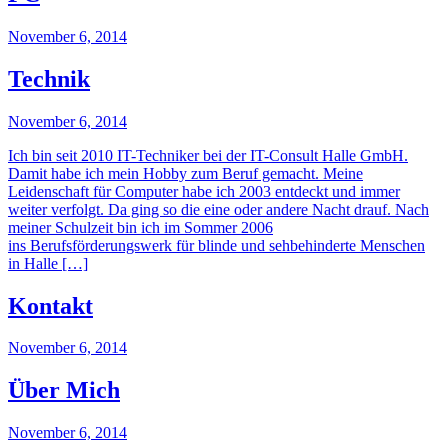
November 6, 2014
Technik
November 6, 2014
Ich bin seit 2010 IT-Techniker bei der IT-Consult Halle GmbH.
Damit habe ich mein Hobby zum Beruf gemacht. Meine
Leidenschaft für Computer habe ich 2003 entdeckt und immer
weiter verfolgt. Da ging so die eine oder andere Nacht drauf. Nach
meiner Schulzeit bin ich im Sommer 2006
ins Berufsförderungswerk für blinde und sehbehinderte Menschen
in Halle […]
Kontakt
November 6, 2014
Über Mich
November 6, 2014